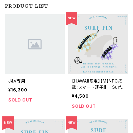
PRODUCT LIST
J&V専用
【HAWAII限定】【M】NFC搭
載！スマート迷子札 Surf
¥16,300
Fin
¥4,500
SOLD OUT
SOLD OUT