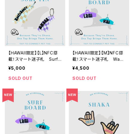
【HAWAII限定】【L】NFC搭
【HAWAII限定】【M】NFC搭
載！スマート迷子札 Surf
載！スマート迷子札 Wavy
Fin
Surfboard
¥5,000
¥4,500
SOLD OUT
SOLD OUT