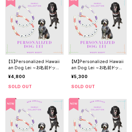
【S】Personalized Hawaii
【M】Personalized Hawaii
an Dog Lei ~お名前ドッグ
an Dog Lei ~お名前ドッグ
レイネックレス
レイネックレス
¥4,800
¥5,300
SOLD OUT
SOLD OUT