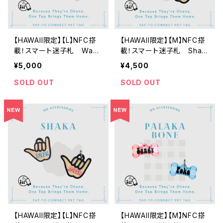
【HAWAII限定】【L】NFC搭
【HAWAII限定】【M】NFC搭
載！スマート迷子札 Wavy
載！スマート迷子札 Shak
Surfboard
a
¥5,000
¥4,500
SOLD OUT
SOLD OUT
【HAWAII限定】【L】NFC搭
【HAWAII限定】【M】NFC搭