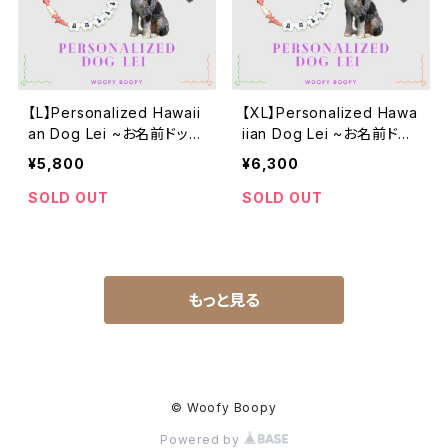
【L】Personalized Hawaii
【XL】Personalized Hawa
an Dog Lei ~お名前ドッグ
iian Dog Lei ~お名前ドッ
レイネックレス
グレイネックレス
¥5,800
¥6,300
SOLD OUT
SOLD OUT
もっと見る
© Woofy Boopy
Powered by