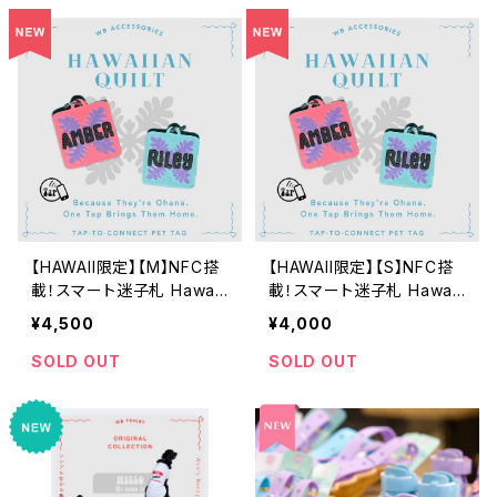
【HAWAII限定】【M】NFC搭
【HAWAII限定】【S】NFC搭
載！スマート迷子札 Hawaii
載！スマート迷子札 Hawaii
an Quilt
an Quilt
¥4,500
¥4,000
SOLD OUT
SOLD OUT