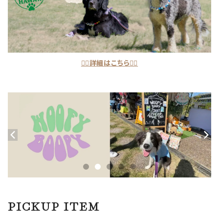
👆🏽詳細はこちら👆🏽
PICKUP ITEM